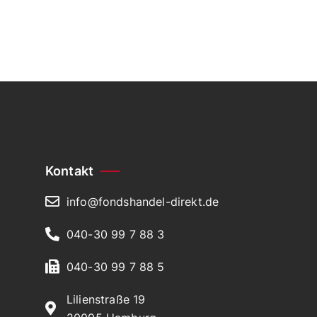
Kontakt
info@fondshandel-direkt.de
040-30 99 7 88 3
040-30 99 7 88 5
Lilienstraße 19