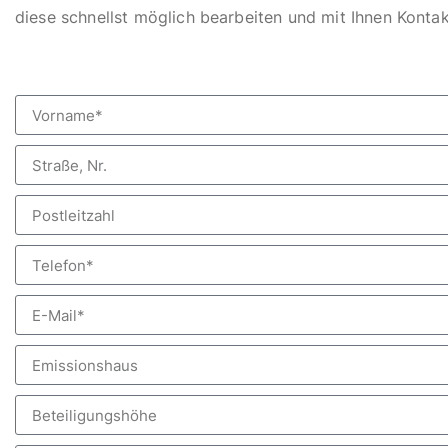
diese schnellst möglich bearbeiten und mit Ihnen Konta