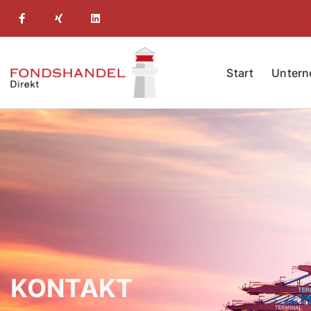
Start
Unter
KONTAKT