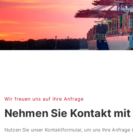
Wir freuen uns auf Ihre Anfrage
Nehmen Sie Kontakt mit 
Nutzen Sie unser Kontaktformular, um uns Ihre Anfrage 