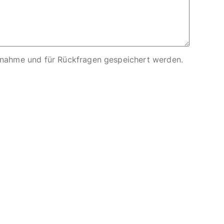
nahme und für Rückfragen gespeichert werden.