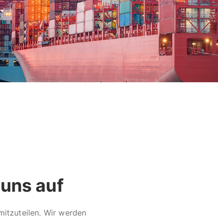
uns auf
mitzuteilen. Wir werden