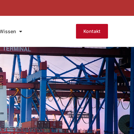
Wissen
Kontakt