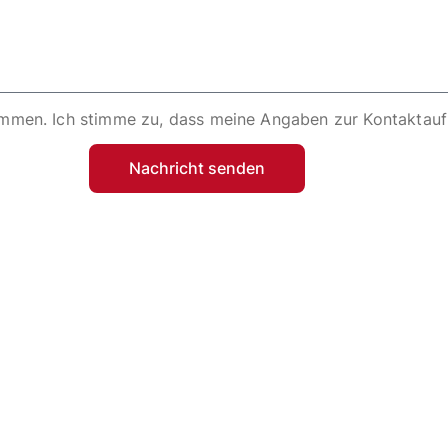
mmen. Ich stimme zu, dass meine Angaben zur Kontaktauf
Nachricht senden