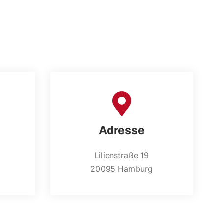
Adresse
Lilienstraße 19
20095 Hamburg