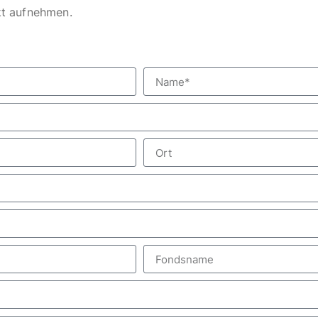
kt aufnehmen.