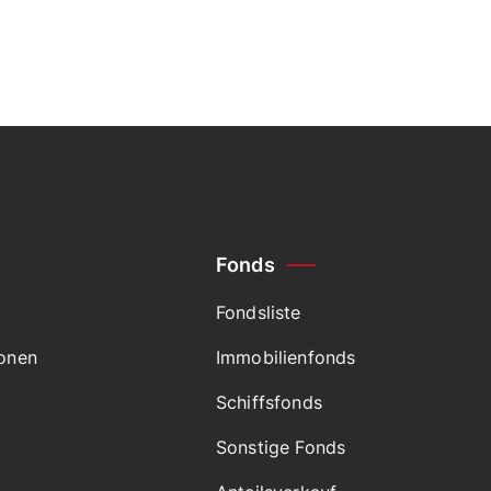
Fonds
Fondsliste
ionen
Immobilienfonds
Schiffsfonds
Sonstige Fonds