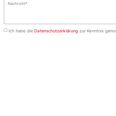
Ich habe die
Datenschutzerklärung
zur Kenntnis geno