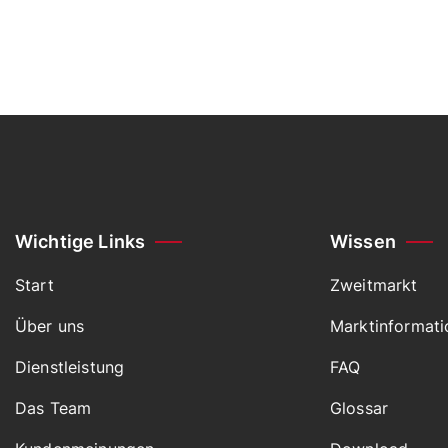
Wichtige Links
Wissen
Start
Zweitmarkt
Über uns
Marktinformat
Dienstleistung
FAQ
Das Team
Glossar