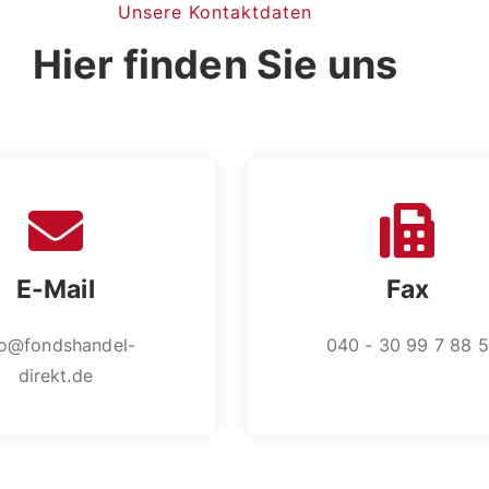
Unsere Kontaktdaten
Hier finden Sie uns
E-Mail
Fax
fo@fondshandel-
040 - 30 99 7 88 5
direkt.de