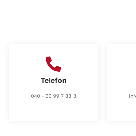
Telefon
040 - 30 99 7 88 3
in