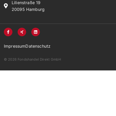
Lilienstraße 19
20095 Hamburg
Impressum
Datenschutz
© 2026 Fondshandel Direkt GmbH