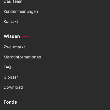
Das Team
Kundenmeinungen
Kontakt
Wissen
Zweitmarkt
Marktinformationen
FAQ
Glossar
Download
Fonds