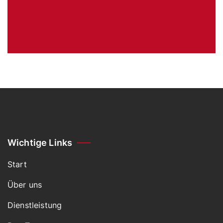
Wichtige Links
Start
Über uns
Dienstleistung