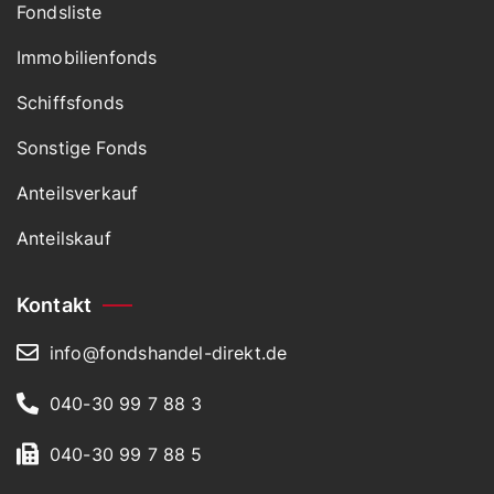
Fondsliste
Immobilienfonds
Schiffsfonds
Sonstige Fonds
Anteilsverkauf
Anteilskauf
Kontakt
info@fondshandel-direkt.de
040-30 99 7 88 3
040-30 99 7 88 5