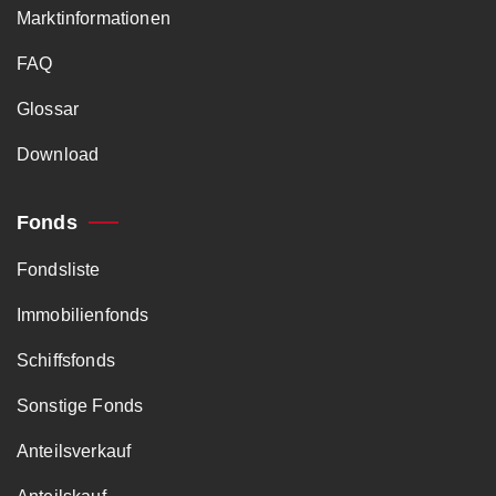
Marktinformationen
FAQ
Glossar
Download
Fonds
Fondsliste
Immobilienfonds
Schiffsfonds
Sonstige Fonds
Anteilsverkauf