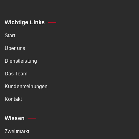
Wichtige Links
Start
Über uns
Dienstleistung
Das Team
Kundenmeinungen
Kontakt
Wissen
Zweitmarkt