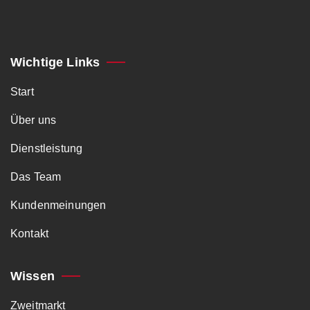
Wichtige Links
Start
Über uns
Dienstleistung
Das Team
Kundenmeinungen
Kontakt
Wissen
Zweitmarkt