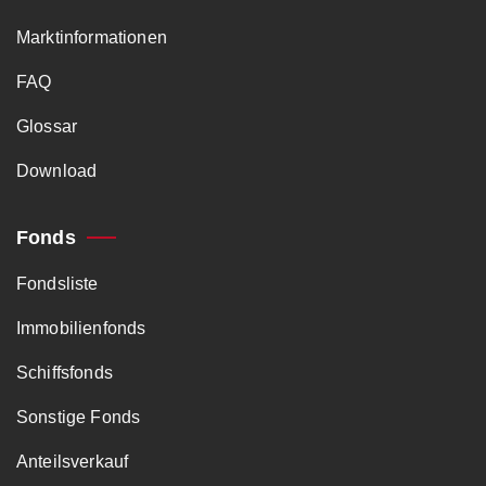
Marktinformationen
FAQ
Glossar
Download
Fonds
Fondsliste
Immobilienfonds
Schiffsfonds
Sonstige Fonds
Anteilsverkauf