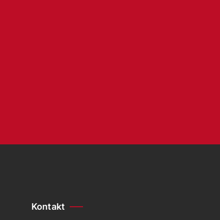
Kontakt