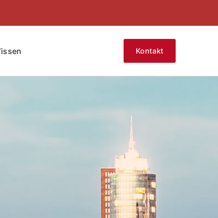
issen
Kontakt